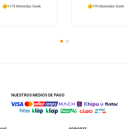
+175 Monedas Geek
+70 Monedas Geek
NUESTROS MEDIOS DE PAGO
IAS
SOPORTE