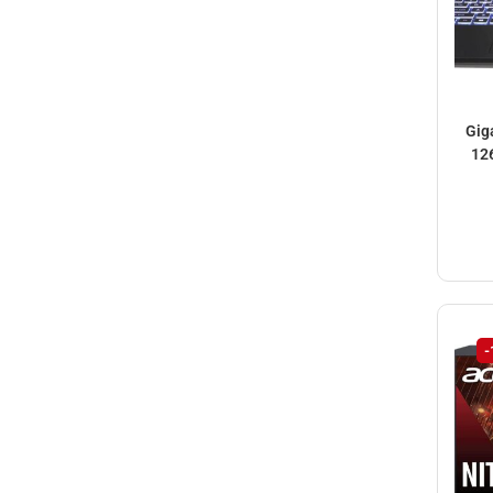
Gig
12
-