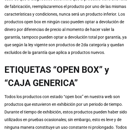
de fabricación, reemplazaremos el producto por uno de las mismas
características y condiciones, nunca será un producto inferior. Los
productos open box en ningún caso pueden optar a devolución de
dinero por diferencias de precio al momento de hacer valer la
garantía, tampoco pueden optar a devolución total por garantía, ya
que según la ley vigente son productos de 2da categoría y quedan
excluidos de la garantía que aplica a productos nuevos.
ETIQUETAS “OPEN BOX” y
“CAJA GENERICA”
Todos los productos con estado “open box” en nuestra web son
productos que estuvieron en exhibición por un periodo de tiempo.
Durante el tiempo de exhibición, estos productos pueden haber sido
utilizados en pruebas ocasionales; sin embargo, esto es leve y de
ninguna manera constituye un uso constante ni prolongado. Todos