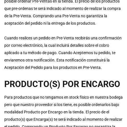
posible ordenar Pre-Ventas en la tienda. El precio de los productos
que pre-ordenas te será indicado al momento de realizar la compra
de la Pre-Venta. Comprando una Pre-Venta no garantiza la
aceptación del pedido ni la entrega de los productos.
Cuando realices un pedido en Pre-Venta recibirás una confirmación
por correo electrónico, la cual incluirá detalles sobre el cobro
aplicado a tu método de pago. Cuando Aceptemos tu pedido, te
enviaremos otra notificación. Esta notificación constituirá la
Aceptación del Pedido para los productos en Pre-Venta.
PRODUCTO(S) POR ENCARGO
Para productos que no tengamos en stock físico en nuestra bodega
pero que nuestro proveedor si los tiene, es posible
ordenarlos bajo
modalidad Producto por Encargo
en la tienda. El precio de el
producto(s) que Encarga(s) te será indicado al momento de realizar
el pedido. Comprando un Producto Por Encargo no garantiza la