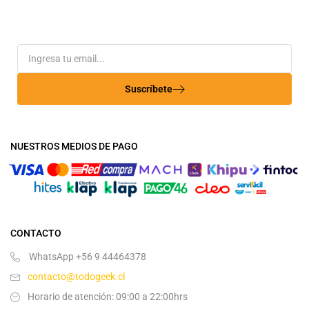
Suscríbete
NUESTROS MEDIOS DE PAGO
CONTACTO
WhatsApp +56 9 44464378
contacto@todogeek.cl
Horario de atención: 09:00 a 22:00hrs