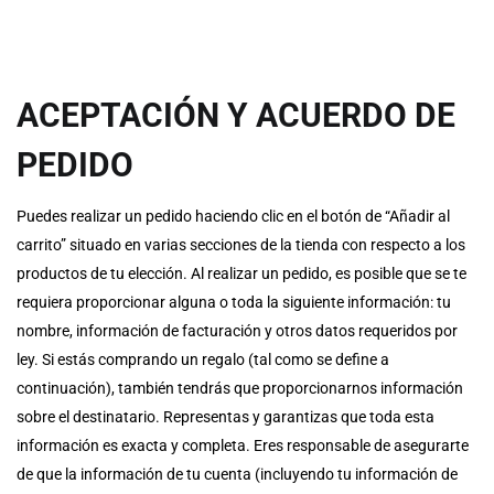
ACEPTACIÓN Y ACUERDO DE
PEDIDO
Puedes realizar un pedido haciendo clic en el botón de “Añadir al
carrito” situado en varias secciones de la tienda con respecto a los
productos de tu elección. Al realizar un pedido, es posible que se te
requiera proporcionar alguna o toda la siguiente información: tu
nombre, información de facturación y otros datos requeridos por
ley. Si estás comprando un regalo (tal como se define a
continuación), también tendrás que proporcionarnos información
sobre el destinatario. Representas y garantizas que toda esta
información es exacta y completa. Eres responsable de asegurarte
de que la información de tu cuenta (incluyendo tu información de