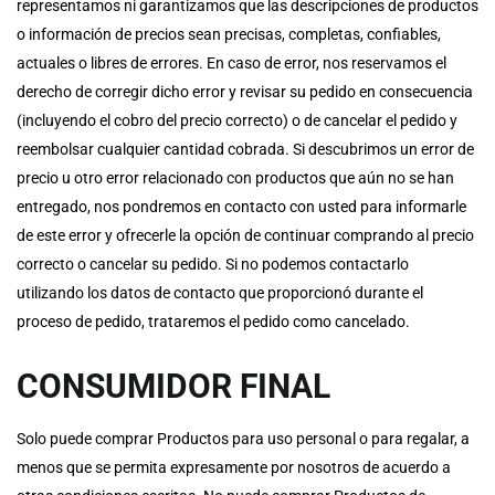
representamos ni garantizamos que las descripciones de productos
o información de precios sean precisas, completas, confiables,
actuales o libres de errores. En caso de error, nos reservamos el
derecho de corregir dicho error y revisar su pedido en consecuencia
(incluyendo el cobro del precio correcto) o de cancelar el pedido y
reembolsar cualquier cantidad cobrada. Si descubrimos un error de
precio u otro error relacionado con productos que aún no se han
entregado, nos pondremos en contacto con usted para informarle
de este error y ofrecerle la opción de continuar comprando al precio
correcto o cancelar su pedido. Si no podemos contactarlo
utilizando los datos de contacto que proporcionó durante el
proceso de pedido, trataremos el pedido como cancelado.
CONSUMIDOR FINAL
Solo puede comprar Productos para uso personal o para regalar, a
menos que se permita expresamente por nosotros de acuerdo a