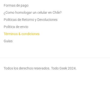
Formas de pago
¿Como homologar un celular en Chile?
Politicas de Retorno y Devoluciones
Politica de envio
Términos & condiciones
Guías
Todos los derechos resevados. Todo Geek 2024.