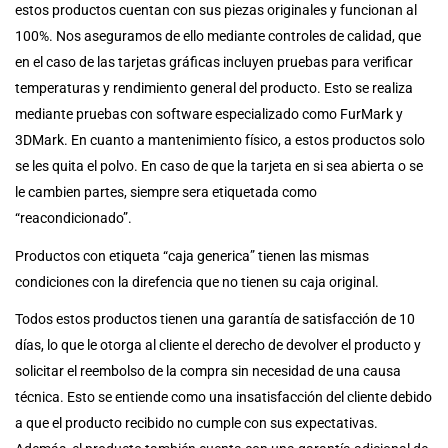
estos productos cuentan con sus piezas originales y funcionan al
100%. Nos aseguramos de ello mediante controles de calidad, que
en el caso de las tarjetas gráficas incluyen pruebas para verificar
temperaturas y rendimiento general del producto. Esto se realiza
mediante pruebas con software especializado como FurMark y
3DMark. En cuanto a mantenimiento físico, a estos productos solo
se les quita el polvo. En caso de que la tarjeta en si sea abierta o se
le cambien partes, siempre sera etiquetada como
“reacondicionado”.
Productos con etiqueta “caja generica” tienen las mismas
condiciones con la direfencia que no tienen su caja original.
Todos estos productos tienen una garantía de satisfacción de 10
días, lo que le otorga al cliente el derecho de devolver el producto y
solicitar el reembolso de la compra sin necesidad de una causa
técnica. Esto se entiende como una insatisfacción del cliente debido
a que el producto recibido no cumple con sus expectativas.