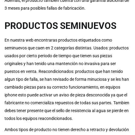
Además, el producto también cuenta con una garantía adicional de
3 meses para posibles fallas de fabricación.
PRODUCTOS SEMINUEVOS
En nuestra web encontraras productos etiquetados como
seminuevos que caen en 2 categorías distintas. Usados: productos
usados por cierto periodo de tiempo que tienen sus piezas
originales y han tenido una mantención no invasiva para ser
puestos en venta. Reacondicionados: productos que han tenido
algun tipo de falla, se han revisado de forma minuciosa y se les han
cambiado piezas para su correcto funcionamiento, en equipos
iphone esto puede activar un aviso de pieza desconocida ya que el
fabricante no comercializa repuestos de todas sus partes. Tambien
debes tener presente que el sello de resistencia al agua se pierde en
todos los equipos reacondicionados.
Ambos tipos de producto no tienen derecho a retracto y devolución