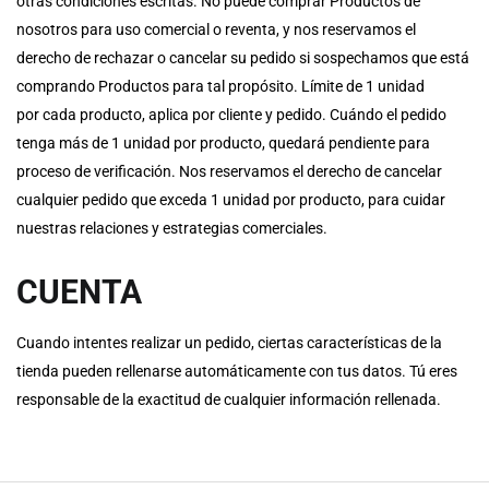
otras condiciones escritas. No puede comprar Productos de
nosotros para uso comercial o reventa, y nos reservamos el
derecho de rechazar o cancelar su pedido si sospechamos que está
comprando Productos para tal propósito. Límite de 1 unidad
por cada producto, aplica por cliente y pedido. Cuándo el pedido
tenga más de 1 unidad por producto, quedará pendiente para
proceso de verificación. Nos reservamos el derecho de cancelar
cualquier pedido que exceda 1 unidad por producto, para cuidar
nuestras relaciones y estrategias comerciales.
CUENTA
Cuando intentes realizar un pedido, ciertas características de la
tienda pueden rellenarse automáticamente con tus datos. Tú eres
responsable de la exactitud de cualquier información rellenada.