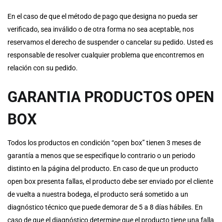
En el caso de que el método de pago que designa no pueda ser
verificado, sea inválido o de otra forma no sea aceptable, nos
reservamos el derecho de suspender o cancelar su pedido. Usted es
responsable de resolver cualquier problema que encontremos en
relación con su pedido.
GARANTIA PRODUCTOS OPEN
BOX
Todos los productos en condición “open box” tienen 3 meses de
garantía a menos que se especifique lo contrario o un periodo
distinto en la página del producto. En caso de que un producto
open box presenta fallas, el producto debe ser enviado por el cliente
de vuelta a nuestra bodega, el producto será sometido a un
diagnóstico técnico que puede demorar de 5 a 8 días hábiles. En
caso de que el diagnóstico determine que el producto tiene una falla