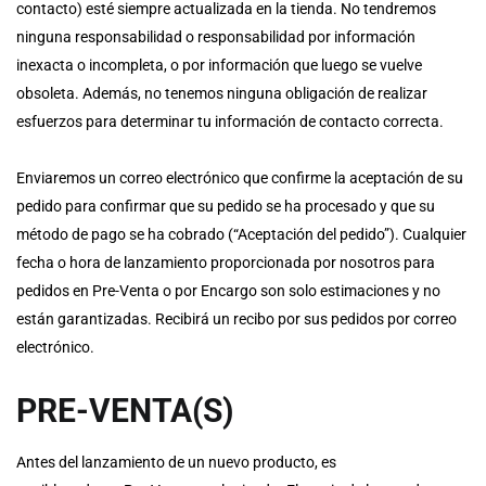
contacto) esté siempre actualizada en la tienda. No tendremos
ninguna responsabilidad o responsabilidad por información
inexacta o incompleta, o por información que luego se vuelve
obsoleta. Además, no tenemos ninguna obligación de realizar
esfuerzos para determinar tu información de contacto correcta.
Enviaremos un correo electrónico que confirme la aceptación de su
pedido para confirmar que su pedido se ha procesado y que su
método de pago se ha cobrado (“Aceptación del pedido”). Cualquier
fecha o hora de lanzamiento proporcionada por nosotros para
pedidos en Pre-Venta o por Encargo son solo estimaciones y no
están garantizadas. Recibirá un recibo por sus pedidos por correo
electrónico.
PRE-VENTA(S)
Antes del lanzamiento de un nuevo producto, es