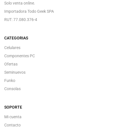
Solo venta online.
Importadora Todo Geek SPA
RUT: 77.080.376-4
CATEGORIAS
Celulares
Componentes PC
Ofertas
Seminuevos
Funko
Consolas
SOPORTE
Mi cuenta
Contacto