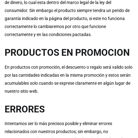
de dinero, lo cual esta dentro del marco legal de la ley del
consumidor. Sin embargo el producto siempre tendra un perido de
garantía indicado en la página del producto, si este no funciona
correctamente lo cambiaremos por otro que funcione
correctamente y en las condiciones pactadas.
PRODUCTOS EN PROMOCION
En productos con promoción, el descuento o regalo será valido solo
por las cantidades indicadas en la misma promoción y estos serán
acumulables solo cuando se exprese claramente en algún lugar de
nuestro sitio web.
ERRORES
Intentamos ser lo más precisos posible y eliminar errores
relacionados con nuestros productos; sin embargo, no