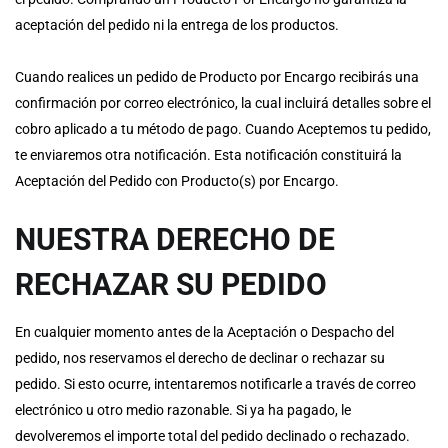
aceptación del pedido ni la entrega de los productos.
Cuando realices un pedido de Producto por Encargo recibirás una
confirmación por correo electrónico, la cual incluirá detalles sobre el
cobro aplicado a tu método de pago. Cuando
Aceptemos tu pedido
,
te enviaremos otra notificación. Esta
notificación
constituirá la
Aceptación del Pedido con Producto(s) por Encargo.
NUESTRA DERECHO DE
RECHAZAR SU PEDIDO
En cualquier momento antes de la Aceptación o Despacho del
pedido, nos reservamos el derecho de declinar o rechazar su
pedido. Si esto ocurre, intentaremos notificarle a través de correo
electrónico u otro medio razonable. Si ya ha pagado, le
devolveremos el importe total del pedido declinado o rechazado.