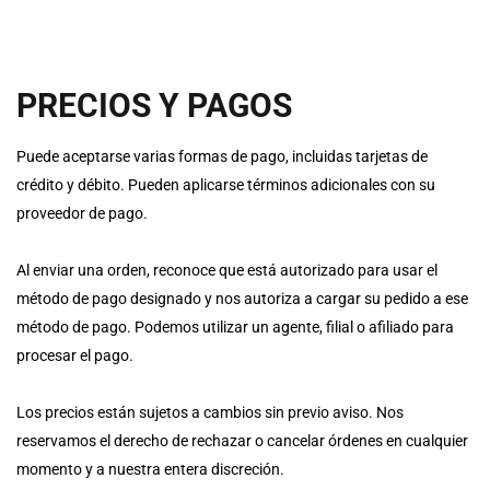
PRECIOS Y PAGOS
Puede aceptarse varias formas de pago, incluidas tarjetas de
crédito y débito. Pueden aplicarse términos adicionales con su
proveedor de pago.
Al enviar una orden, reconoce que está autorizado para usar el
método de pago designado y nos autoriza a cargar su pedido a ese
método de pago. Podemos utilizar un agente, filial o afiliado para
procesar el pago.
Los precios están sujetos a cambios sin previo aviso. Nos
reservamos el derecho de rechazar o cancelar órdenes en cualquier
momento y a nuestra entera discreción.