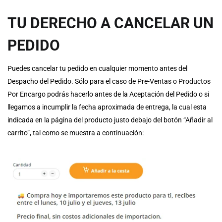
TU DERECHO A CANCELAR UN
PEDIDO
Puedes cancelar tu pedido en cualquier momento antes del
Despacho del Pedido. Sólo para el caso de Pre-Ventas o Productos
Por Encargo podrás hacerlo antes de la Aceptación del Pedido o si
llegamos a incumplir la fecha aproximada de entrega, la cual esta
indicada en la página del producto justo debajo del botón “Añadir al
carrito”, tal como se muestra a continuación: