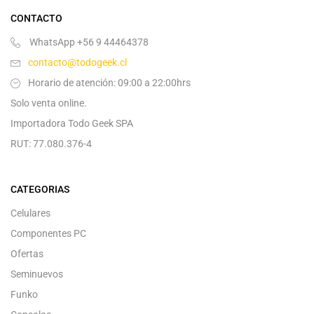
CONTACTO
WhatsApp +56 9 44464378
contacto@todogeek.cl
Horario de atención: 09:00 a 22:00hrs
Solo venta online.
Importadora Todo Geek SPA
RUT: 77.080.376-4
CATEGORIAS
Celulares
Componentes PC
Ofertas
Seminuevos
Funko