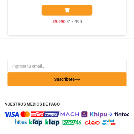
$
9.990
$
17.990
Suscríbete
NUESTROS MEDIOS DE PAGO