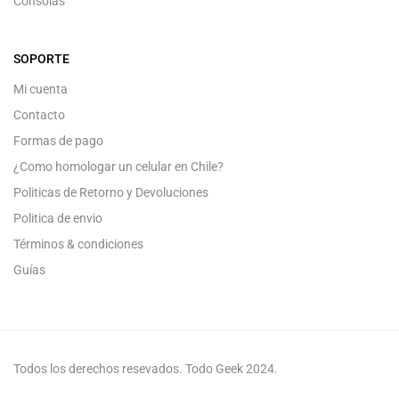
Consolas
SOPORTE
Mi cuenta
Contacto
Formas de pago
¿Como homologar un celular en Chile?
Politicas de Retorno y Devoluciones
Politica de envio
Términos & condiciones
Guías
Todos los derechos resevados. Todo Geek 2024.