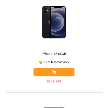
iPhone 12 64GB
+1.470 Monedas Geek
$
209.990