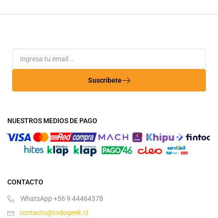
Suscríbete
NUESTROS MEDIOS DE PAGO
CONTACTO
WhatsApp +56 9 44464378
contacto@todogeek.cl