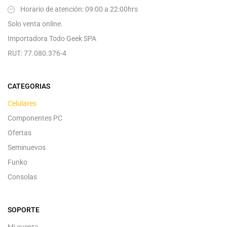
Horario de atención: 09:00 a 22:00hrs
Solo venta online.
Importadora Todo Geek SPA
RUT: 77.080.376-4
CATEGORIAS
Celulares
Componentes PC
Ofertas
Seminuevos
Funko
Consolas
SOPORTE