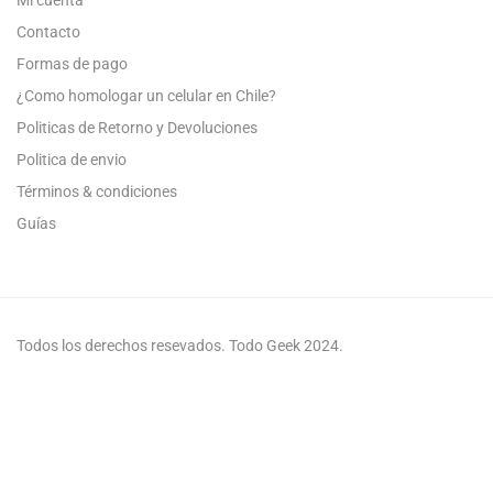
Mi cuenta
Contacto
Formas de pago
¿Como homologar un celular en Chile?
Politicas de Retorno y Devoluciones
Politica de envio
Términos & condiciones
Guías
Todos los derechos resevados. Todo Geek 2024.