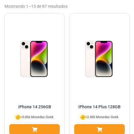
Mostrando 1–15 de 87 resultados
iPhone 14 256GB
iPhone 14 Plus 128GB
+3.066 Monedas Geek
+2.450 Monedas Geek