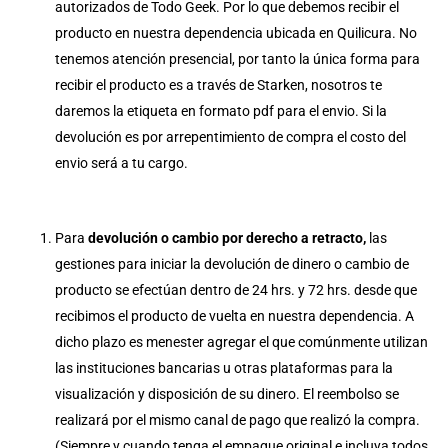
autorizados de Todo Geek. Por lo que debemos recibir el
producto en nuestra dependencia ubicada en Quilicura. No
tenemos atención presencial, por tanto la única forma para
recibir el producto es a través de Starken, nosotros te
daremos la etiqueta en formato pdf para el envio. Si la
devolución es por arrepentimiento de compra el costo del
envio será a tu cargo.
Para
devolución o cambio por derecho a retracto,
las
gestiones para iniciar la devolución de dinero o cambio de
producto se efectúan dentro de 24 hrs. y 72 hrs. desde que
recibimos el producto de vuelta en nuestra dependencia. A
dicho plazo es menester agregar el que comúnmente utilizan
las instituciones bancarias u otras plataformas para la
visualización y disposición de su dinero. El reembolso se
realizará por el mismo canal de pago que realizó la compra.
(Siempre y cuando tenga el empaque original e incluya todos