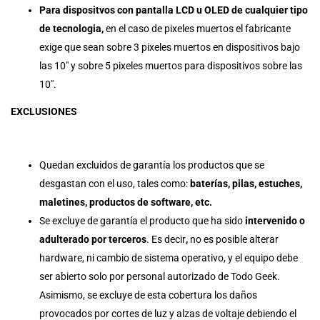
Para dispositvos con pantalla LCD u OLED de cualquier tipo
de tecnologia,
en el caso de pixeles muertos el fabricante
exige que sean sobre 3 pixeles muertos en dispositivos bajo
las 10″ y sobre 5 pixeles muertos para dispositivos sobre las
10″.
EXCLUSIONES
Quedan excluidos de garantía los productos que se
desgastan con el uso, tales como:
baterías, pilas, estuches,
maletines, productos de software, etc.
Se excluye de garantía el producto que ha sido
intervenido o
adulterado por terceros
. Es decir
,
no es posible alterar
hardware, ni cambio de sistema operativo, y el equipo debe
ser abierto solo por personal autorizado de Todo Geek.
Asimismo, se excluye de esta cobertura los daños
provocados por cortes de luz y alzas de voltaje debiendo el