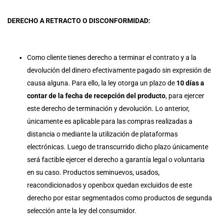
DERECHO A RETRACTO O DISCONFORMIDAD:
Como cliente tienes derecho a terminar el contrato y a la
devolución del dinero efectivamente pagado sin expresión de
causa alguna. Para ello, la ley otorga un plazo de
10 días a
contar de la fecha de recepción del producto
, para ejercer
este derecho de terminación y devolución. Lo anterior,
únicamente es aplicable para las compras realizadas a
distancia o mediante la utilización de plataformas
electrónicas. Luego de transcurrido dicho plazo únicamente
será factible ejercer el derecho a garantía legal o voluntaria
en su caso. Productos seminuevos, usados,
reacondicionados y openbox quedan excluidos de este
derecho por estar segmentados como productos de segunda
selección ante la ley del consumidor.