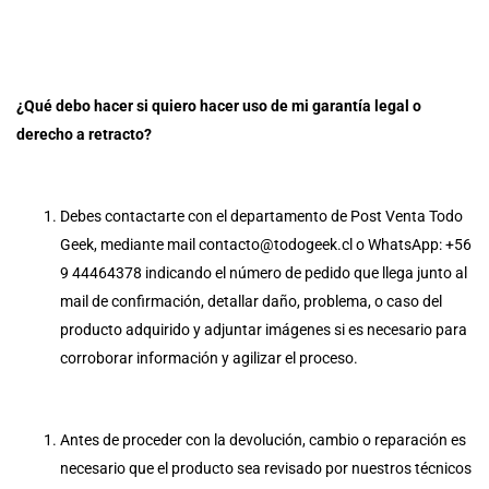
¿Qué debo hacer si quiero hacer uso de mi garantía legal o
derecho a retracto?
Debes contactarte con el departamento de Post Venta Todo
Geek, mediante mail contacto@todogeek.cl o WhatsApp: +56
9 44464378 indicando el número de pedido que llega junto al
mail de confirmación, detallar daño, problema, o caso del
producto adquirido y adjuntar imágenes si es necesario para
corroborar información y agilizar el proceso.
Antes de proceder con la devolución, cambio o reparación es
necesario que el producto sea revisado por nuestros técnicos