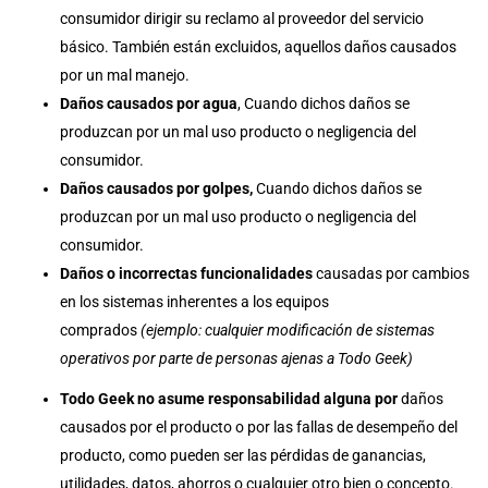
consumidor dirigir su reclamo al proveedor del servicio
básico. También están excluidos, aquellos daños causados
por un mal manejo.
Daños causados por agua
, Cuando dichos daños se
produzcan por un mal uso producto o negligencia del
consumidor.
Daños causados por golpes,
Cuando dichos daños se
produzcan por un mal uso producto o negligencia del
consumidor.
Daños o incorrectas funcionalidades
causadas por cambios
en los sistemas inherentes a los equipos
comprados
(ejemplo: cualquier modificación de sistemas
operativos por parte de personas ajenas a Todo Geek)
Todo Geek no asume responsabilidad alguna por
daños
causados por el producto o por las fallas de desempeño del
producto, como pueden ser las pérdidas de ganancias,
utilidades, datos, ahorros o cualquier otro bien o concepto.