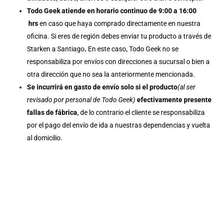
Todo Geek atiende en horario continuo de 9:00 a 16:00
hrs
en caso que haya comprado directamente en nuestra
oficina. Si eres de región debes enviar tu producto a través de
Starken a Santiago
.
En este caso, Todo Geek no se
responsabiliza por envíos con direcciones a sucursal o bien a
otra dirección que no sea la anteriormente mencionada.
Se incurrirá en gasto de envío solo si el producto
(al ser
revisado por personal de Todo Geek)
efectivamente presente
fallas de fábrica
, de lo contrario el cliente se responsabiliza
por el pago del envío de ida a nuestras dependencias y vuelta
al domicilio.