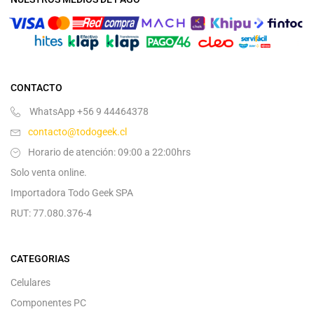
CONTACTO
WhatsApp +56 9 44464378
contacto@todogeek.cl
Horario de atención: 09:00 a 22:00hrs
Solo venta online.
Importadora Todo Geek SPA
RUT: 77.080.376-4
CATEGORIAS
Celulares
Componentes PC