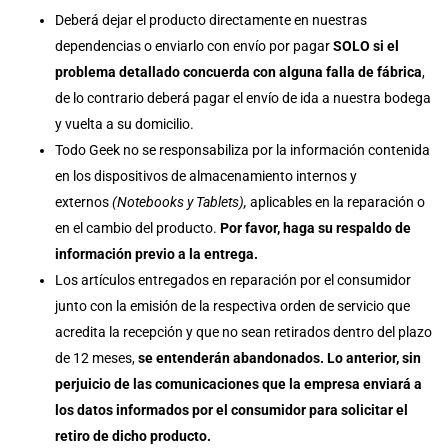
Deberá dejar el producto directamente en nuestras
dependencias o enviarlo con envío por pagar
SOLO si el
problema detallado concuerda con alguna falla de fábrica
,
de lo contrario deberá pagar el envío de ida a nuestra bodega
y vuelta a su domicilio.
Todo Geek no se responsabiliza por la información contenida
en los dispositivos de almacenamiento internos y
externos
(Notebooks y Tablets),
aplicables en la reparación o
en el cambio del producto.
Por favor, haga su respaldo de
información previo a la entrega.
Los artículos entregados en reparación por el consumidor
junto con la emisión de la respectiva orden de servicio que
acredita la recepción y que no sean retirados dentro del plazo
de 12 meses,
se entenderán abandonados. Lo anterior, sin
perjuicio de las comunicaciones que la empresa enviará a
los datos informados por el consumidor para solicitar el
retiro de dicho producto.