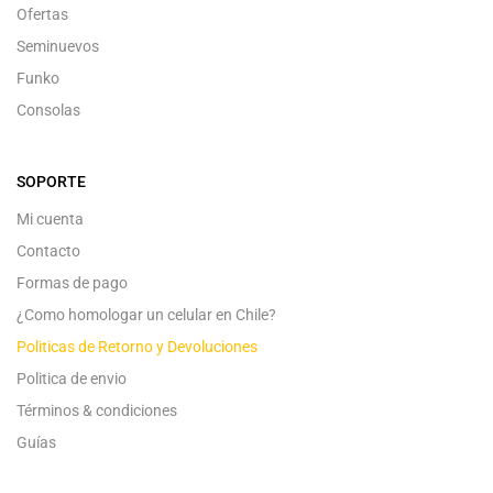
Ofertas
Seminuevos
Funko
Consolas
SOPORTE
Mi cuenta
Contacto
Formas de pago
¿Como homologar un celular en Chile?
Politicas de Retorno y Devoluciones
Politica de envio
Términos & condiciones
Guías