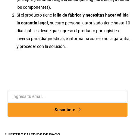
los componentes).
Si el producto tiene
falla de fábrica
y necesitas hacer válida
la garantía legal,
nuestro personal autorizado tiene hasta 10
días hábiles desde que ingresó el producto por logística
inversa para diagnosticar, e informar si corre o no la garantía,
y proceder con la solución.
Suscríbete
NUESTROS MEDIOS DE PAGO