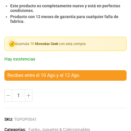
Este producto es completamente nuevo y está en perfectas
condiciones.
Producto con 12 meses de garantia para cualquier falla de
fabrica.
Acumula
70
Monedas Geek
con esta compra
Hay existencias
Recibes entre el 10 Ago y el 12 Ago
SKU:
TGPOP0041
Categorías:
Funko
,
Juguetes & Coleccionables