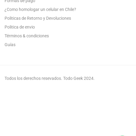
Formas de pago
¿Como homologar un celular en Chile?
Politicas de Retorno y Devoluciones
Politica de envio
Términos & condiciones
Guías
Todos los derechos resevados. Todo Geek 2024.