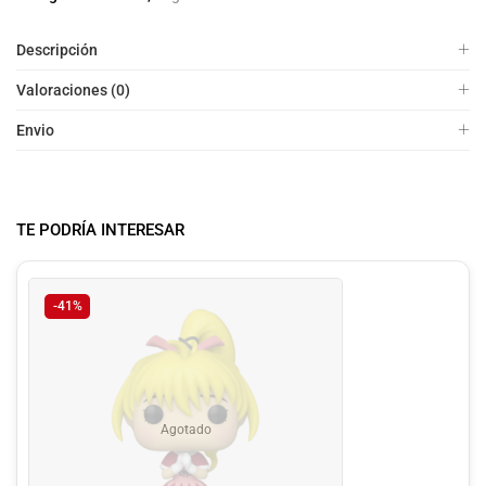
Descripción
Valoraciones (0)
Envio
TE PODRÍA INTERESAR
-41%
Agotado