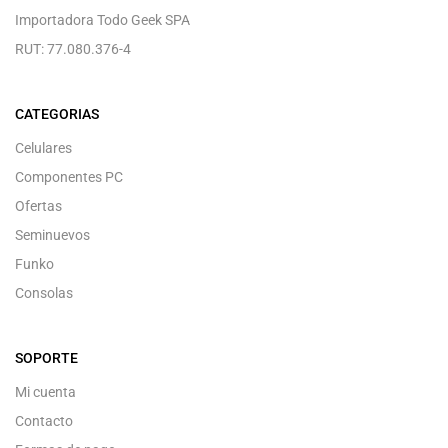
Importadora Todo Geek SPA
RUT: 77.080.376-4
CATEGORIAS
Celulares
Componentes PC
Ofertas
Seminuevos
Funko
Consolas
SOPORTE
Mi cuenta
Contacto