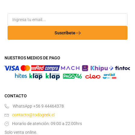
Suscríbete
NUESTROS MEDIOS DE PAGO
CONTACTO
WhatsApp +56 9 44464378
contacto@todogeek.cl
Horario de atención: 09:00 a 22:00hrs
Solo venta online.