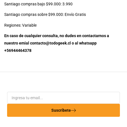
Santiago compras bajo $99.000: 3.990
Santiago compras sobre $99.000: Envío Gratis
Regiones: Variable
En caso de cualquier consulta, no dudes en contactarnos a
nuestro emial contacto@todogeek.cl o al whatsapp
+56944464378
Suscríbete