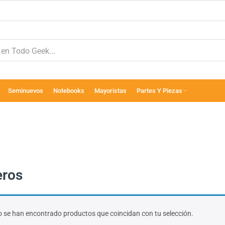
Seminuevos
Notebooks
Mayoristas
Partes Y Piezas
eros
 se han encontrado productos que coincidan con tu selección.