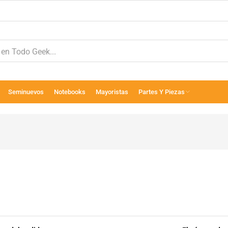
Seminuevos
Notebooks
Mayoristas
Partes Y Piezas