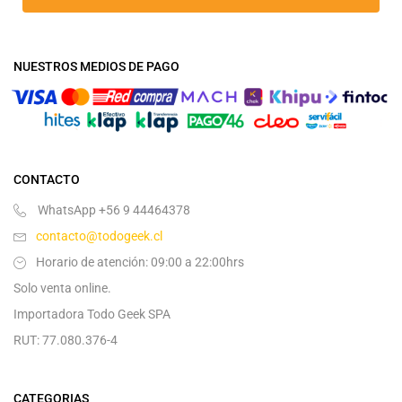
NUESTROS MEDIOS DE PAGO
CONTACTO
WhatsApp +56 9 44464378
contacto@todogeek.cl
Horario de atención: 09:00 a 22:00hrs
Solo venta online.
Importadora Todo Geek SPA
RUT: 77.080.376-4
CATEGORIAS