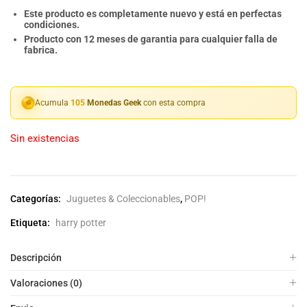
Este producto es completamente nuevo y está en perfectas
condiciones.
Producto con 12 meses de garantia para cualquier falla de
fabrica.
Acumula
105
Monedas Geek
con esta compra
Sin existencias
Categorías:
Juguetes & Coleccionables
,
POP!
Etiqueta:
harry potter
Descripción
Valoraciones (0)