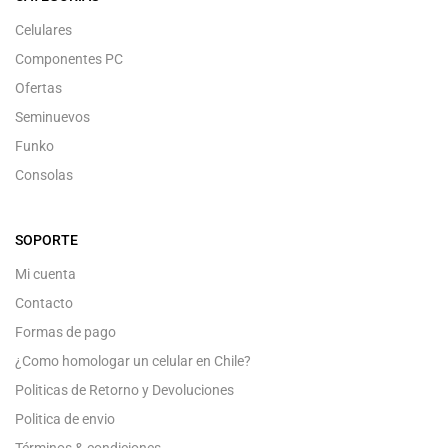
Celulares
Componentes PC
Ofertas
Seminuevos
Funko
Consolas
SOPORTE
Mi cuenta
Contacto
Formas de pago
¿Como homologar un celular en Chile?
Politicas de Retorno y Devoluciones
Politica de envio
Términos & condiciones