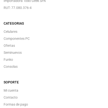
Importadora Todo Geek SPA
RUT: 77.080.376-4
CATEGORIAS
Celulares
Componentes PC
Ofertas
Seminuevos
Funko
Consolas
SOPORTE
Mi cuenta
Contacto
Formas de pago