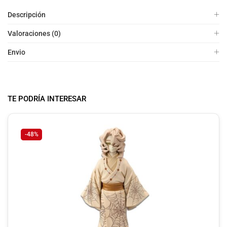
Descripción
Valoraciones (0)
Envio
TE PODRÍA INTERESAR
-48%