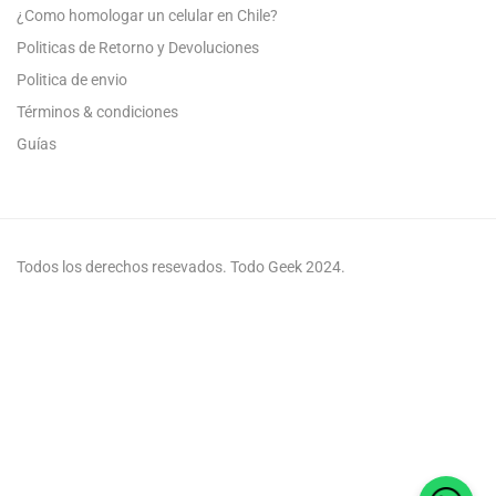
¿Como homologar un celular en Chile?
Politicas de Retorno y Devoluciones
Politica de envio
Términos & condiciones
Guías
Todos los derechos resevados. Todo Geek 2024.