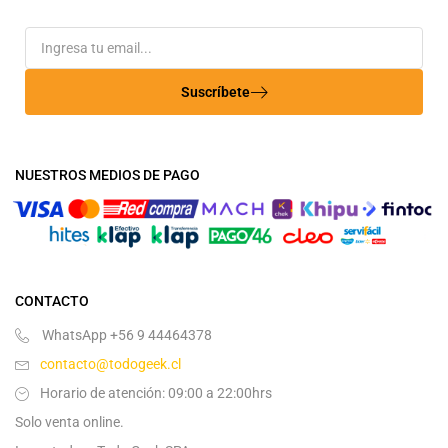
Suscríbete
NUESTROS MEDIOS DE PAGO
CONTACTO
WhatsApp +56 9 44464378
contacto@todogeek.cl
Horario de atención: 09:00 a 22:00hrs
Solo venta online.