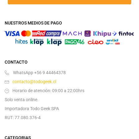
NUESTROS MEDIOS DE PAGO
CONTACTO
WhatsApp +56 9 44464378
contacto@todogeek.cl
Horario de atención: 09:00 a 22:00hrs
Solo venta online.
Importadora Todo Geek SPA
RUT: 77.080.376-4
CATEGORIAS