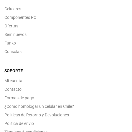
Celulares
Componentes PC
Ofertas
Seminuevos
Funko
Consolas
SOPORTE
Mi cuenta
Contacto
Formas de pago
¿Como homologar un celular en Chile?
Politicas de Retorno y Devoluciones
Politica de envio
Términos & condiciones