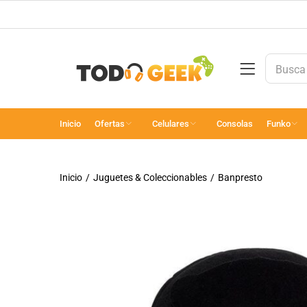
Inicio
Ofertas
Celulares
Consolas
Funko
Inicio
Juguetes & Coleccionables
Banpresto