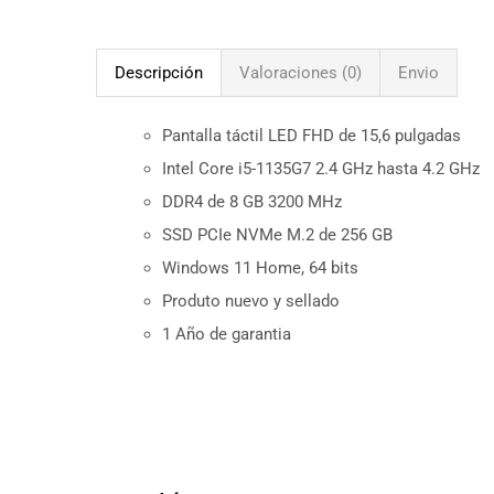
Descripción
Valoraciones (0)
Envio
Pantalla táctil LED FHD de 15,6 pulgadas
Intel Core i5-1135G7 2.4 GHz hasta 4.2 GHz
DDR4 de 8 GB 3200 MHz
SSD PCIe NVMe M.2 de 256 GB
Windows 11 Home, 64 bits
Produto nuevo y sellado
1 Año de garantia