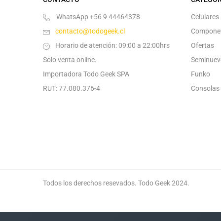
WhatsApp +56 9 44464378
Celulares
contacto@todogeek.cl
Compone
Horario de atención: 09:00 a 22:00hrs
Ofertas
Solo venta online.
Seminuev
Importadora Todo Geek SPA
Funko
RUT: 77.080.376-4
Consolas
Todos los derechos resevados. Todo Geek 2024.