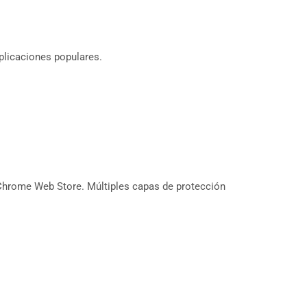
aplicaciones populares.
 Chrome Web Store. Múltiples capas de protección