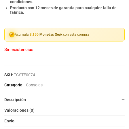
condiciones.
Producto con 12 meses de garantia para cualquier falla de
fabrica.
Acumula
3.150
Monedas Geek
con esta compra
Sin existencias
SKU:
TGSTE0074
Categoría:
Consolas
Descripción
Valoraciones (0)
Envio