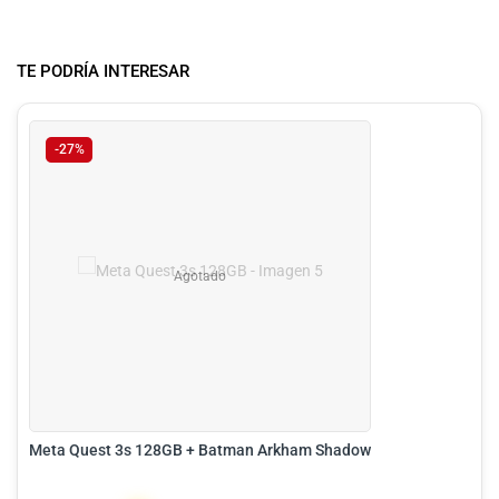
TE PODRÍA INTERESAR
-27%
Agotado
Meta Quest 3s 128GB + Batman Arkham Shadow