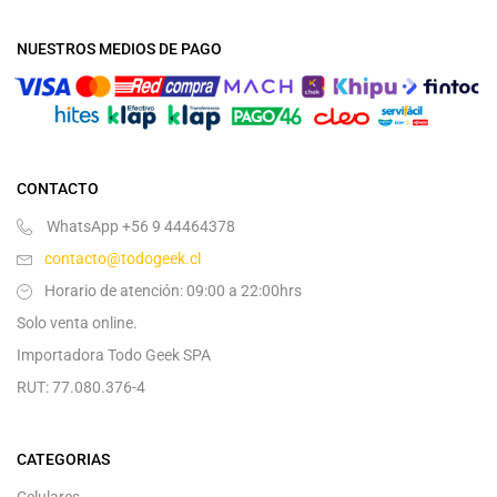
NUESTROS MEDIOS DE PAGO
CONTACTO
WhatsApp +56 9 44464378
contacto@todogeek.cl
Horario de atención: 09:00 a 22:00hrs
Solo venta online.
Importadora Todo Geek SPA
RUT: 77.080.376-4
CATEGORIAS
Celulares