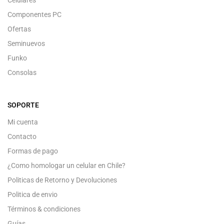
Componentes PC
Ofertas
Seminuevos
Funko
Consolas
SOPORTE
Mi cuenta
Contacto
Formas de pago
¿Como homologar un celular en Chile?
Politicas de Retorno y Devoluciones
Politica de envio
Términos & condiciones
Guías