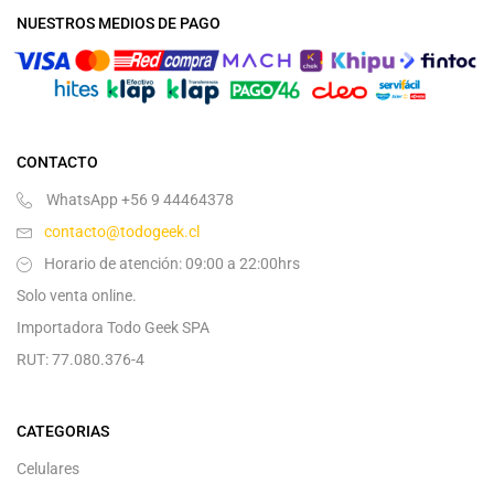
NUESTROS MEDIOS DE PAGO
CONTACTO
WhatsApp +56 9 44464378
contacto@todogeek.cl
Horario de atención: 09:00 a 22:00hrs
Solo venta online.
Importadora Todo Geek SPA
RUT: 77.080.376-4
CATEGORIAS
Celulares