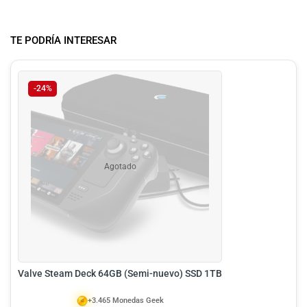
TE PODRÍA INTERESAR
-24%
Agotado
Valve Steam Deck 64GB (Semi-nuevo) SSD 1TB
+3.465 Monedas Geek