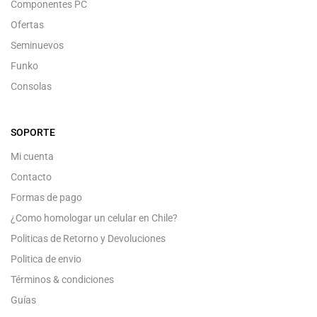
Componentes PC
Ofertas
Seminuevos
Funko
Consolas
SOPORTE
Mi cuenta
Contacto
Formas de pago
¿Como homologar un celular en Chile?
Politicas de Retorno y Devoluciones
Politica de envio
Términos & condiciones
Guías