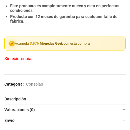
Este producto es completamente nuevo y está en perfectas
condiciones.
Producto con 12 meses de garantia para cualquier falla de
fabrica.
Acumula
3.976
Monedas Geek
con esta compra
Sin existencias
Categoría:
Consolas
Descripción
Valoraciones (0)
Envio