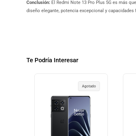
Conclusión:
El Redmi Note 13 Pro Plus 5G es más que 
diseño elegante, potencia excepcional y capacidades f
Te Podría Interesar
Agotado