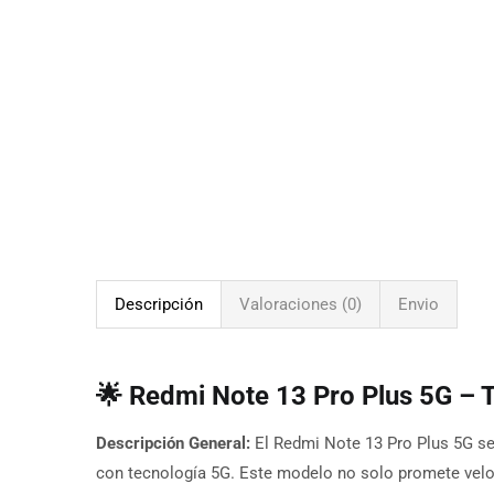
Descripción
Valoraciones (0)
Envio
🌟 Redmi Note 13 Pro Plus 5G – 
Descripción General:
El Redmi Note 13 Pro Plus 5G se
con tecnología 5G. Este modelo no solo promete veloc