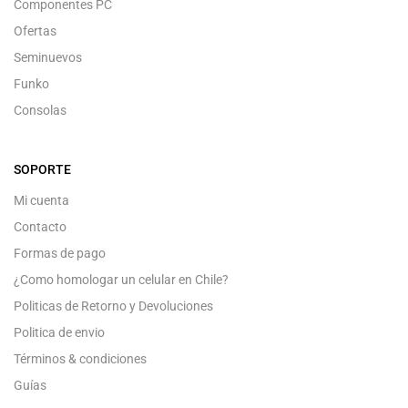
Componentes PC
Ofertas
Seminuevos
Funko
Consolas
SOPORTE
Mi cuenta
Contacto
Formas de pago
¿Como homologar un celular en Chile?
Politicas de Retorno y Devoluciones
Politica de envio
Términos & condiciones
Guías