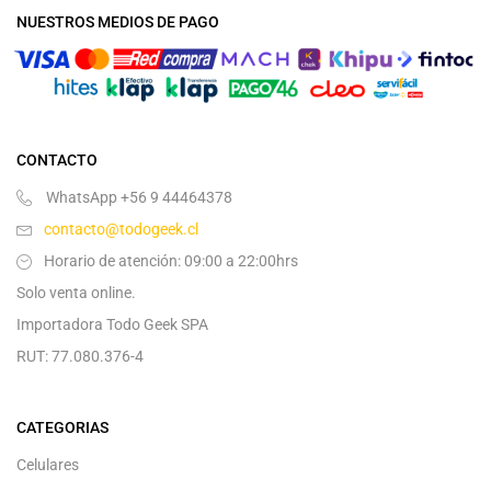
NUESTROS MEDIOS DE PAGO
CONTACTO
WhatsApp +56 9 44464378
contacto@todogeek.cl
Horario de atención: 09:00 a 22:00hrs
Solo venta online.
Importadora Todo Geek SPA
RUT: 77.080.376-4
CATEGORIAS
Celulares