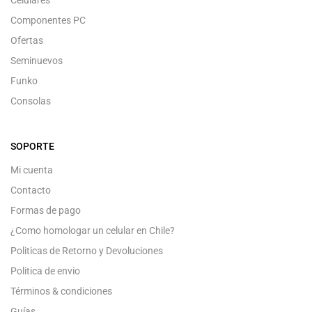
Componentes PC
Ofertas
Seminuevos
Funko
Consolas
SOPORTE
Mi cuenta
Contacto
Formas de pago
¿Como homologar un celular en Chile?
Politicas de Retorno y Devoluciones
Politica de envio
Términos & condiciones
Guías