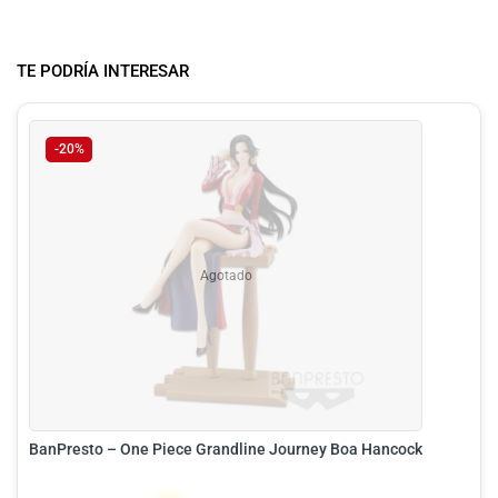
TE PODRÍA INTERESAR
-20%
Agotado
BanPresto – One Piece Grandline Journey Boa Hancock