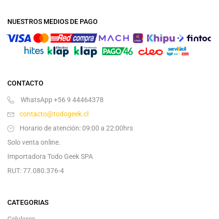
NUESTROS MEDIOS DE PAGO
CONTACTO
WhatsApp +56 9 44464378
contacto@todogeek.cl
Horario de atención: 09:00 a 22:00hrs
Solo venta online.
Importadora Todo Geek SPA
RUT: 77.080.376-4
CATEGORIAS
Celulares