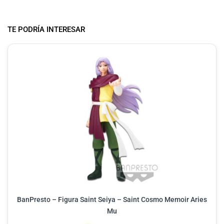
TE PODRÍA INTERESAR
BanPresto – Figura Saint Seiya – Saint Cosmo Memoir Aries
Mu