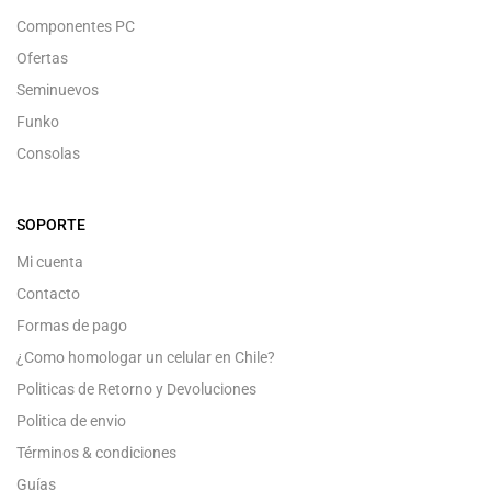
Componentes PC
Ofertas
Seminuevos
Funko
Consolas
SOPORTE
Mi cuenta
Contacto
Formas de pago
¿Como homologar un celular en Chile?
Politicas de Retorno y Devoluciones
Politica de envio
Términos & condiciones
Guías