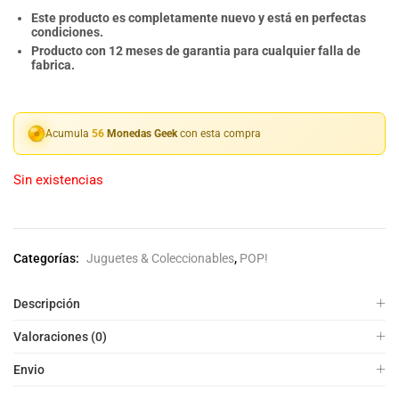
Este producto es completamente nuevo y está en perfectas
condiciones.
Producto con 12 meses de garantia para cualquier falla de
fabrica.
Acumula
56
Monedas Geek
con esta compra
Sin existencias
Categorías:
Juguetes & Coleccionables
,
POP!
Descripción
Valoraciones (0)
Envio