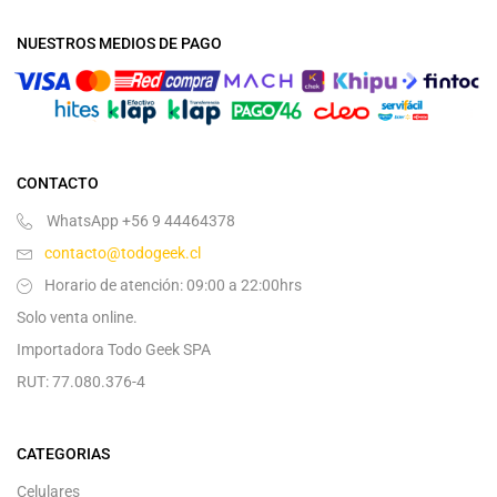
NUESTROS MEDIOS DE PAGO
CONTACTO
WhatsApp +56 9 44464378
contacto@todogeek.cl
Horario de atención: 09:00 a 22:00hrs
Solo venta online.
Importadora Todo Geek SPA
RUT: 77.080.376-4
CATEGORIAS
Celulares