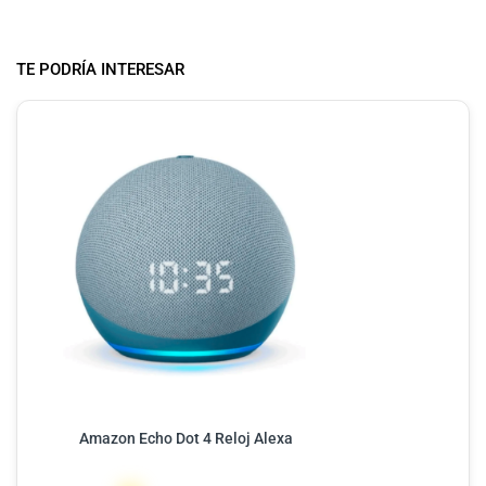
TE PODRÍA INTERESAR
Amazon Echo Dot 4 Reloj Alexa