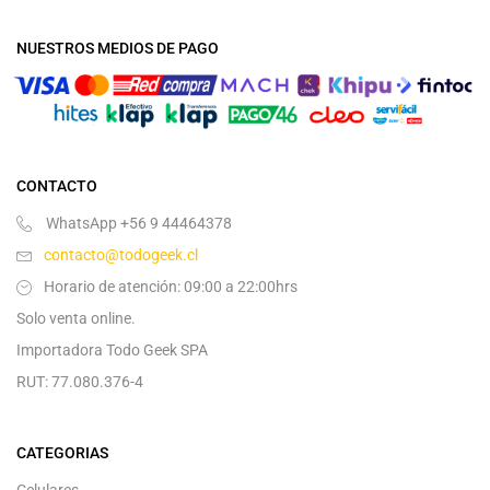
NUESTROS MEDIOS DE PAGO
CONTACTO
WhatsApp +56 9 44464378
contacto@todogeek.cl
Horario de atención: 09:00 a 22:00hrs
Solo venta online.
Importadora Todo Geek SPA
RUT: 77.080.376-4
CATEGORIAS
Celulares