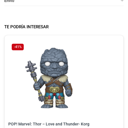
Envio
TE PODRÍA INTERESAR
-41%
POP! Marvel: Thor – Love and Thunder- Korg