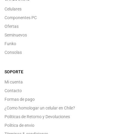
Celulares
Componentes PC
Ofertas
Seminuevos
Funko
Consolas
SOPORTE
Mi cuenta
Contacto
Formas de pago
¿Como homologar un celular en Chile?
Politicas de Retorno y Devoluciones
Politica de envio
Términos & condiciones