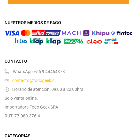
NUESTROS MEDIOS DE PAGO
CONTACTO
WhatsApp +56 9 44464378
contacto@todogeek.cl
Horario de atención: 09:00 a 22:00hrs
Solo venta online.
Importadora Todo Geek SPA
RUT: 77.080.376-4
CATEGORIAS