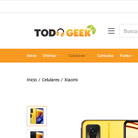
Inicio
Ofertas
Celulares
Consolas
Funko
Inicio
Celulares
Xiaomi