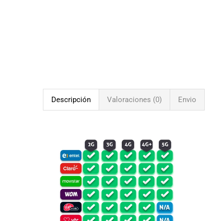
Descripción
Valoraciones (0)
Envio