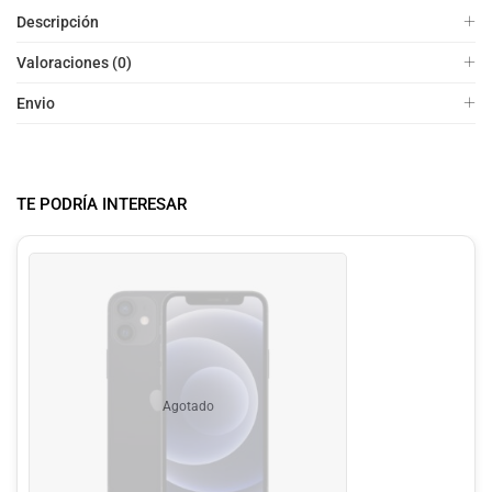
Descripción
Valoraciones (0)
Envio
TE PODRÍA INTERESAR
Agotado