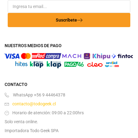
Suscríbete
NUESTROS MEDIOS DE PAGO
CONTACTO
WhatsApp +56 9 44464378
contacto@todogeek.cl
Horario de atención: 09:00 a 22:00hrs
Solo venta online.
Importadora Todo Geek SPA