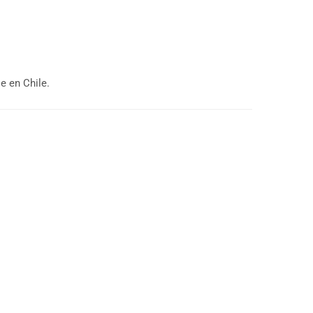
e en Chile.