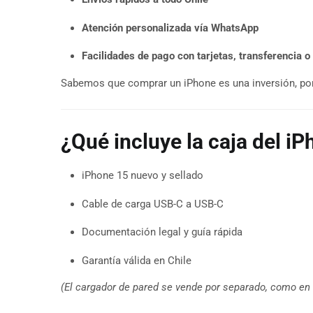
Atención personalizada vía WhatsApp
Facilidades de pago con tarjetas, transferencia o
Sabemos que comprar un iPhone es una inversión, por 
¿Qué incluye la caja del i
iPhone 15 nuevo y sellado
Cable de carga USB-C a USB-C
Documentación legal y guía rápida
Garantía válida en Chile
(El cargador de pared se vende por separado, como en