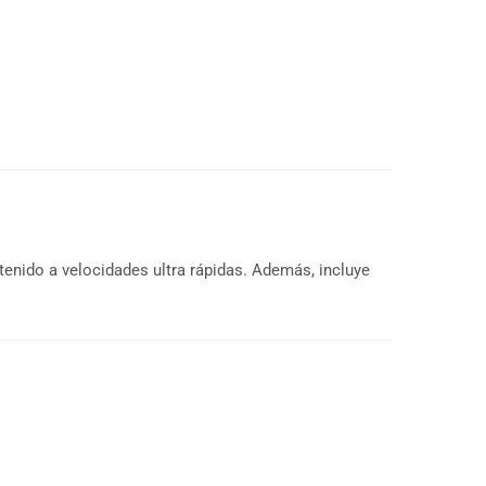
ntenido a velocidades ultra rápidas. Además, incluye