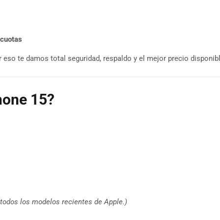
 cuotas
eso te damos total seguridad, respaldo y el mejor precio disponibl
Phone 15?
 todos los modelos recientes de Apple.)