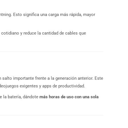
htning. Esto significa una carga más rápida, mayor
cotidiano y reduce la cantidad de cables que
 salto importante frente a la generación anterior. Este
ideojuegos exigentes y apps de productividad.
e la batería, dándote
más horas de uso con una sola