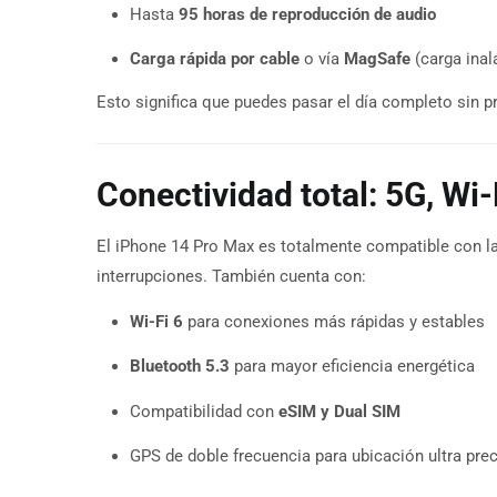
Hasta
95 horas de reproducción de audio
Carga rápida por cable
o vía
MagSafe
(carga inal
Esto significa que puedes pasar el día completo sin pr
Conectividad total: 5G, Wi-
El iPhone 14 Pro Max es totalmente compatible con l
interrupciones. También cuenta con:
Wi-Fi 6
para conexiones más rápidas y estables
Bluetooth 5.3
para mayor eficiencia energética
Compatibilidad con
eSIM y Dual SIM
GPS de doble frecuencia para ubicación ultra pre