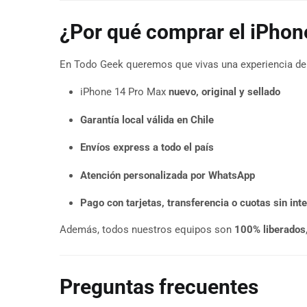
¿Por qué comprar el iPhon
En Todo Geek queremos que vivas una experiencia de 
iPhone 14 Pro Max
nuevo, original y sellado
Garantía local válida en Chile
Envíos express a todo el país
Atención personalizada por WhatsApp
Pago con tarjetas, transferencia o cuotas sin int
Además, todos nuestros equipos son
100% liberados
Preguntas frecuentes