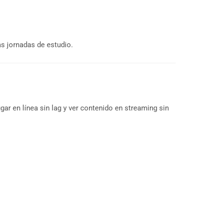
as jornadas de estudio.
gar en línea sin lag y ver contenido en streaming sin