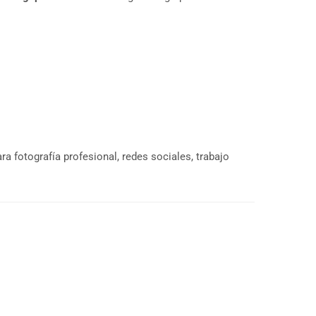
ra fotografía profesional, redes sociales, trabajo