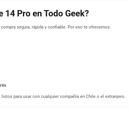
e 14 Pro en Todo Geek?
compra segura, rápida y confiable. Por eso te ofrecemos:
erés
, listos para usar con cualquier compañía en Chile o el extranjero.