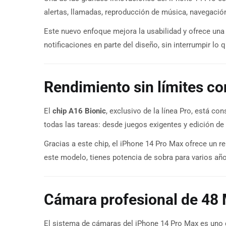
alertas, llamadas, reproducción de música, navegació
Este nuevo enfoque mejora la usabilidad y ofrece una 
notificaciones en parte del diseño, sin interrumpir lo
Rendimiento sin límites co
El
chip A16 Bionic
, exclusivo de la línea Pro, está c
todas las tareas: desde juegos exigentes y edición de v
Gracias a este chip, el iPhone 14 Pro Max ofrece un 
este modelo, tienes potencia de sobra para varios añ
Cámara profesional de 48
El sistema de cámaras del iPhone 14 Pro Max es uno