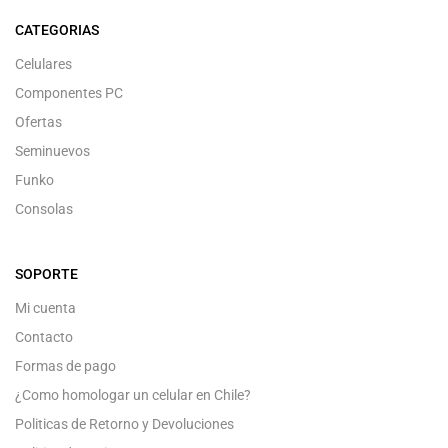
CATEGORIAS
Celulares
Componentes PC
Ofertas
Seminuevos
Funko
Consolas
SOPORTE
Mi cuenta
Contacto
Formas de pago
¿Como homologar un celular en Chile?
Politicas de Retorno y Devoluciones