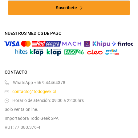
Suscríbete
NUESTROS MEDIOS DE PAGO
CONTACTO
WhatsApp +56 9 44464378
contacto@todogeek.cl
Horario de atención: 09:00 a 22:00hrs
Solo venta online.
Importadora Todo Geek SPA
RUT: 77.080.376-4