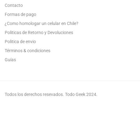
Contacto
Formas de pago
¿Como homologar un celular en Chile?
Politicas de Retorno y Devoluciones
Politica de envio
Términos & condiciones
Guías
Todos los derechos resevados. Todo Geek 2024.