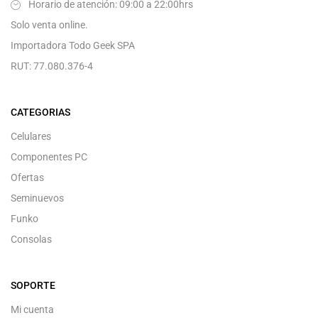
Horario de atención: 09:00 a 22:00hrs
Solo venta online.
Importadora Todo Geek SPA
RUT: 77.080.376-4
CATEGORIAS
Celulares
Componentes PC
Ofertas
Seminuevos
Funko
Consolas
SOPORTE
Mi cuenta