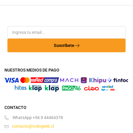
Suscríbete
NUESTROS MEDIOS DE PAGO
CONTACTO
WhatsApp +56 9 44464378
contacto@todogeek.cl