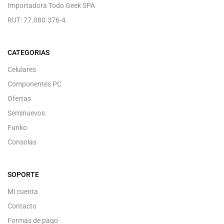
Importadora Todo Geek SPA
RUT: 77.080.376-4
CATEGORIAS
Celulares
Componentes PC
Ofertas
Seminuevos
Funko
Consolas
SOPORTE
Mi cuenta
Contacto
Formas de pago