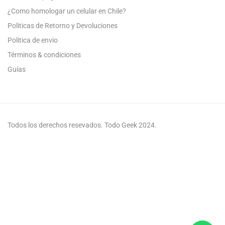
¿Como homologar un celular en Chile?
Politicas de Retorno y Devoluciones
Politica de envio
Términos & condiciones
Guías
Todos los derechos resevados. Todo Geek 2024.