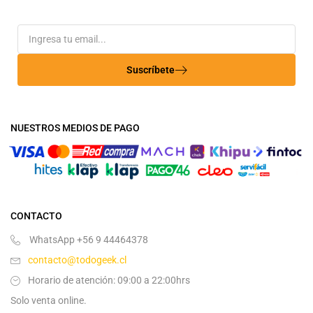
Suscríbete
NUESTROS MEDIOS DE PAGO
CONTACTO
WhatsApp +56 9 44464378
contacto@todogeek.cl
Horario de atención: 09:00 a 22:00hrs
Solo venta online.