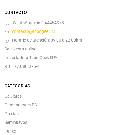
CONTACTO
WhatsApp +56 9 44464378
contacto@todogeek.cl
Horario de atención: 09:00 a 22:00hrs
Solo venta online.
Importadora Todo Geek SPA
RUT: 77.080.376-4
CATEGORIAS
Celulares
Componentes PC
Ofertas
Seminuevos
Funko