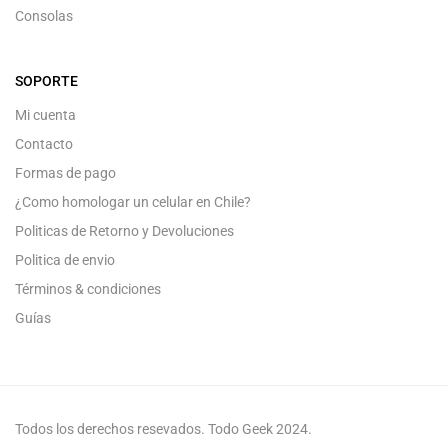
Consolas
SOPORTE
Mi cuenta
Contacto
Formas de pago
¿Como homologar un celular en Chile?
Politicas de Retorno y Devoluciones
Politica de envio
Términos & condiciones
Guías
Todos los derechos resevados. Todo Geek 2024.