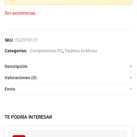
Sin existencias
SKU:
TGZOT0127
Categorías:
Componentes PC
,
Tarjetas Gráficas
Descripción
Valoraciones (0)
Envio
TE PODRÍA INTERESAR