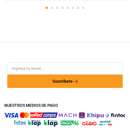
Suscríbete
NUESTROS MEDIOS DE PAGO