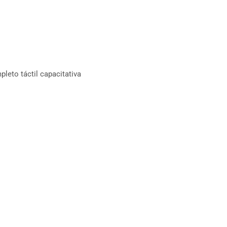
leto táctil capacitativa