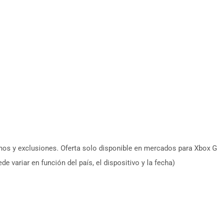
os y exclusiones. Oferta solo disponible en mercados para Xbox 
e variar en función del país, el dispositivo y la fecha)