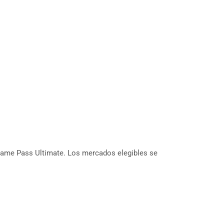
Game Pass Ultimate. Los mercados elegibles se