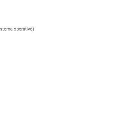
sistema operativo)