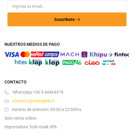
Suscríbete
NUESTROS MEDIOS DE PAGO
CONTACTO
WhatsApp +56 9 44464378
contacto@todogeek.cl
Horario de atención: 09:00 a 22:00hrs
Solo venta online.
Importadora Todo Geek SPA