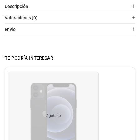
Descripción
Valoraciones (0)
Envio
TE PODRÍA INTERESAR
Agotado