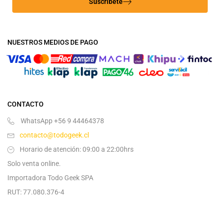
Suscríbete
NUESTROS MEDIOS DE PAGO
CONTACTO
WhatsApp +56 9 44464378
contacto@todogeek.cl
Horario de atención: 09:00 a 22:00hrs
Solo venta online.
Importadora Todo Geek SPA
RUT: 77.080.376-4