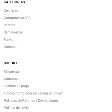
CATEGORIAS
Celulares
Componentes PC
Ofertas
Seminuevos
Funko
Consolas
SOPORTE
Mi cuenta
Contacto
Formas de pago
¿Como homologar un celular en Chile?
Politicas de Retorno y Devoluciones
Politica de envio