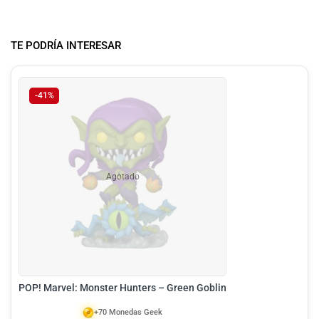
TE PODRÍA INTERESAR
-41%
Agotado
POP! Marvel: Monster Hunters – Green Goblin
+70 Monedas Geek