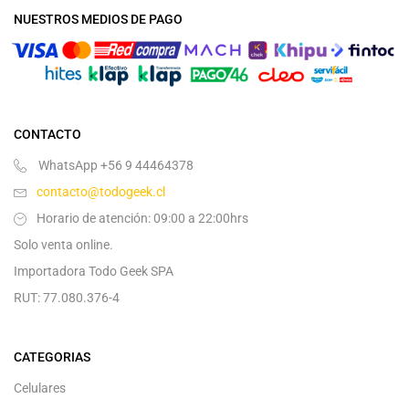
NUESTROS MEDIOS DE PAGO
CONTACTO
WhatsApp +56 9 44464378
contacto@todogeek.cl
Horario de atención: 09:00 a 22:00hrs
Solo venta online.
Importadora Todo Geek SPA
RUT: 77.080.376-4
CATEGORIAS
Celulares