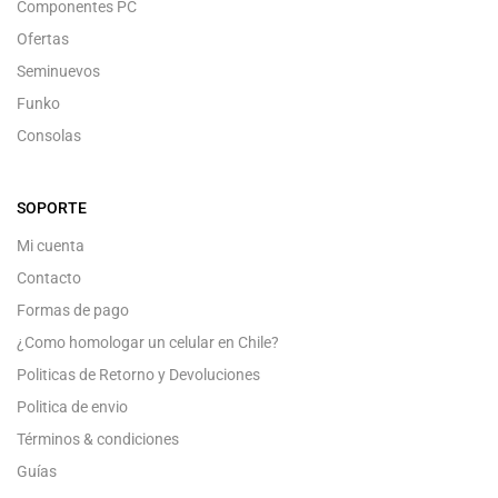
Componentes PC
Ofertas
Seminuevos
Funko
Consolas
SOPORTE
Mi cuenta
Contacto
Formas de pago
¿Como homologar un celular en Chile?
Politicas de Retorno y Devoluciones
Politica de envio
Términos & condiciones
Guías