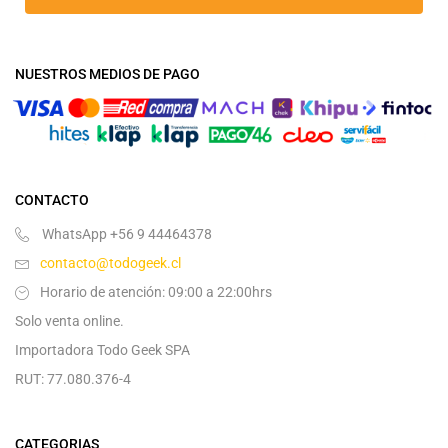
NUESTROS MEDIOS DE PAGO
CONTACTO
WhatsApp +56 9 44464378
contacto@todogeek.cl
Horario de atención: 09:00 a 22:00hrs
Solo venta online.
Importadora Todo Geek SPA
RUT: 77.080.376-4
CATEGORIAS