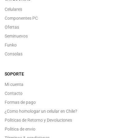
Celulares
Componentes PC
Ofertas
Seminuevos
Funko
Consolas
SOPORTE
Mi cuenta
Contacto
Formas de pago
¿Como homologar un celular en Chile?
Politicas de Retorno y Devoluciones
Politica de envio
Términos & condiciones