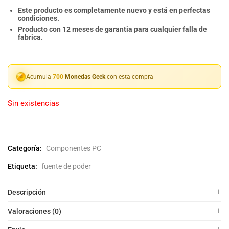
Este producto es completamente nuevo y está en perfectas
condiciones.
Producto con 12 meses de garantia para cualquier falla de
fabrica.
Acumula
700
Monedas Geek
con esta compra
Sin existencias
Categoría:
Componentes PC
Etiqueta:
fuente de poder
Descripción
Valoraciones (0)