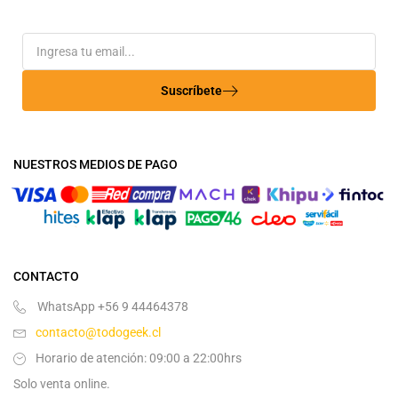
Suscríbete
NUESTROS MEDIOS DE PAGO
CONTACTO
WhatsApp +56 9 44464378
contacto@todogeek.cl
Horario de atención: 09:00 a 22:00hrs
Solo venta online.