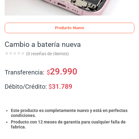
Producto: Nuevo
Cambio a batería nueva
(
0
reseñas de clientes)
29.990
Transferencia:
$
Débito/Crédito:
$
31.789
Este producto es completamente nuevo y está en perfectas
condiciones.
Producto con 12 meses de garantia para cualquier falla de
fabrica.