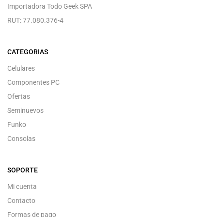
Importadora Todo Geek SPA
RUT: 77.080.376-4
CATEGORIAS
Celulares
Componentes PC
Ofertas
Seminuevos
Funko
Consolas
SOPORTE
Mi cuenta
Contacto
Formas de pago