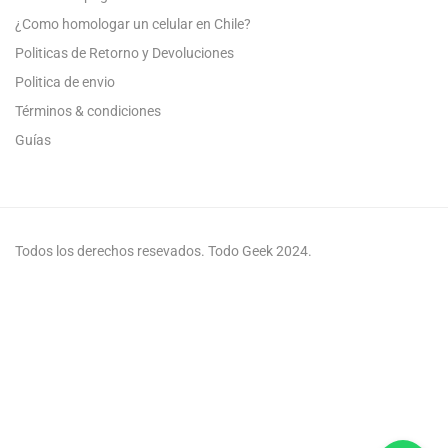
¿Como homologar un celular en Chile?
Politicas de Retorno y Devoluciones
Politica de envio
Términos & condiciones
Guías
Todos los derechos resevados. Todo Geek 2024.