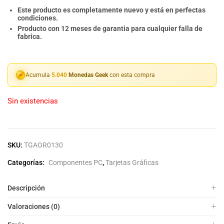
Este producto es completamente nuevo y está en perfectas
condiciones.
Producto con 12 meses de garantia para cualquier falla de
fabrica.
Acumula
5.040
Monedas Geek
con esta compra
Sin existencias
SKU:
TGAOR0130
Categorías:
Componentes PC
,
Tarjetas Gráficas
Descripción
Valoraciones (0)