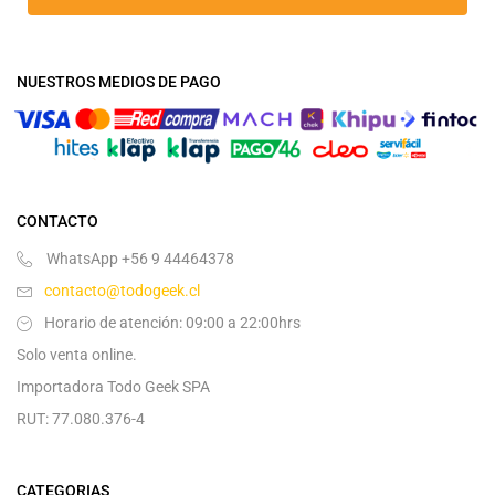
NUESTROS MEDIOS DE PAGO
CONTACTO
WhatsApp +56 9 44464378
contacto@todogeek.cl
Horario de atención: 09:00 a 22:00hrs
Solo venta online.
Importadora Todo Geek SPA
RUT: 77.080.376-4
CATEGORIAS