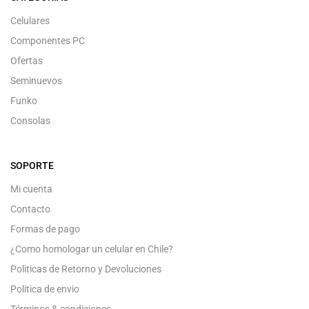
Celulares
Componentes PC
Ofertas
Seminuevos
Funko
Consolas
SOPORTE
Mi cuenta
Contacto
Formas de pago
¿Como homologar un celular en Chile?
Politicas de Retorno y Devoluciones
Politica de envio
Términos & condiciones