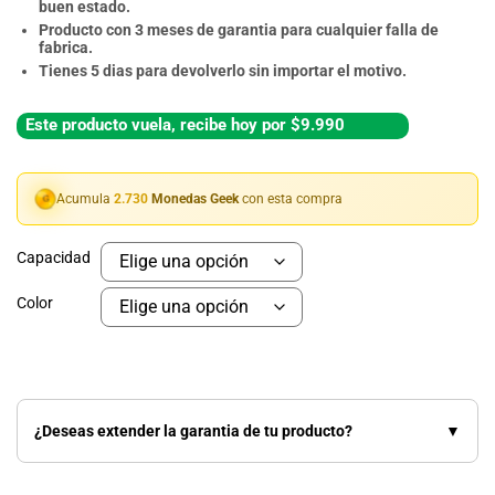
buen estado.
Producto con 3 meses de garantia para cualquier falla de
fabrica.
Tienes 5 dias para devolverlo sin importar el motivo.
Este producto vuela, recibe hoy por $9.990
Acumula
2.730
Monedas Geek
con esta compra
Capacidad
Color
¿Deseas extender la garantia de tu producto?
▼