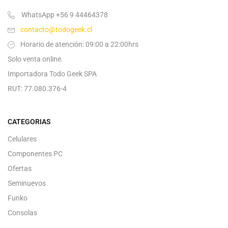
WhatsApp +56 9 44464378
contacto@todogeek.cl
Horario de atención: 09:00 a 22:00hrs
Solo venta online.
Importadora Todo Geek SPA
RUT: 77.080.376-4
CATEGORIAS
Celulares
Componentes PC
Ofertas
Seminuevos
Funko
Consolas