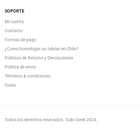
SOPORTE
Mi cuenta
Contacto
Formas de pago
¿Como homologar un celular en Chile?
Politicas de Retorno y Devoluciones
Politica de envio
Términos & condiciones
Guías
Todos los derechos resevados. Todo Geek 2024.