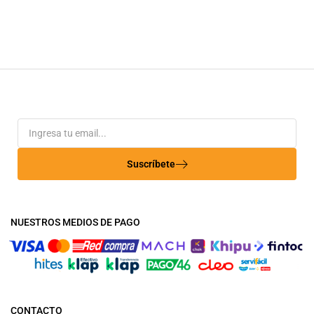
Suscríbete
NUESTROS MEDIOS DE PAGO
CONTACTO