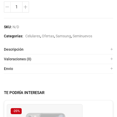
SKU:
N/D
Categorías:
Celulares
,
Ofertas
,
Samsung
,
Seminuevos
Descripción
Valoraciones (0)
Envio
TE PODRÍA INTERESAR
-20%