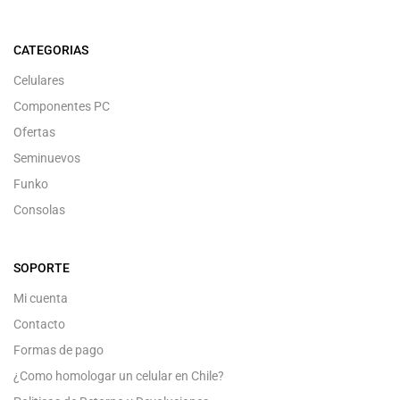
CATEGORIAS
Celulares
Componentes PC
Ofertas
Seminuevos
Funko
Consolas
SOPORTE
Mi cuenta
Contacto
Formas de pago
¿Como homologar un celular en Chile?