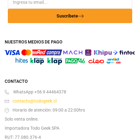
Suscríbete
NUESTROS MEDIOS DE PAGO
CONTACTO
WhatsApp +56 9 44464378
contacto@todogeek.cl
Horario de atención: 09:00 a 22:00hrs
Solo venta online.
Importadora Todo Geek SPA
RUT: 77.080.376-4