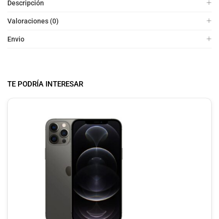
Descripción
Valoraciones (0)
Envio
TE PODRÍA INTERESAR