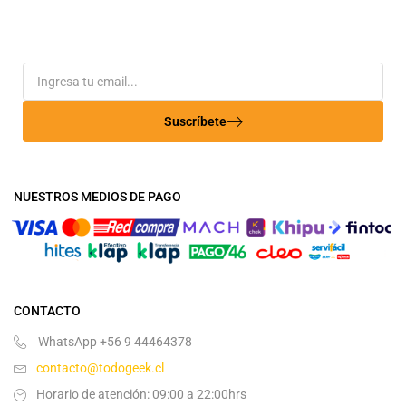
Suscríbete
NUESTROS MEDIOS DE PAGO
CONTACTO
WhatsApp +56 9 44464378
contacto@todogeek.cl
Horario de atención: 09:00 a 22:00hrs