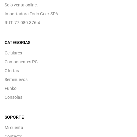
Solo venta online.
Importadora Todo Geek SPA
RUT: 77.080.376-4
CATEGORIAS
Celulares
Componentes PC
Ofertas
Seminuevos
Funko
Consolas
SOPORTE
Mi cuenta
Contacto