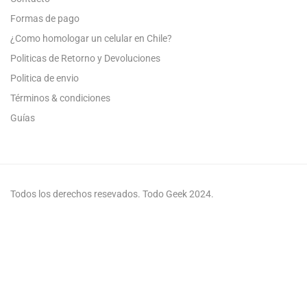
Formas de pago
¿Como homologar un celular en Chile?
Politicas de Retorno y Devoluciones
Politica de envio
Términos & condiciones
Guías
Todos los derechos resevados. Todo Geek 2024.