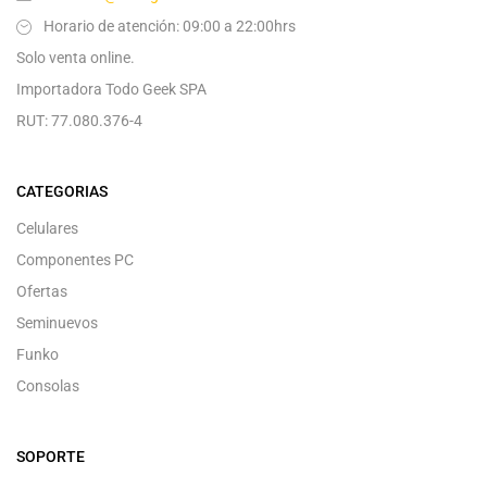
Horario de atención: 09:00 a 22:00hrs
Solo venta online.
Importadora Todo Geek SPA
RUT: 77.080.376-4
CATEGORIAS
Celulares
Componentes PC
Ofertas
Seminuevos
Funko
Consolas
SOPORTE