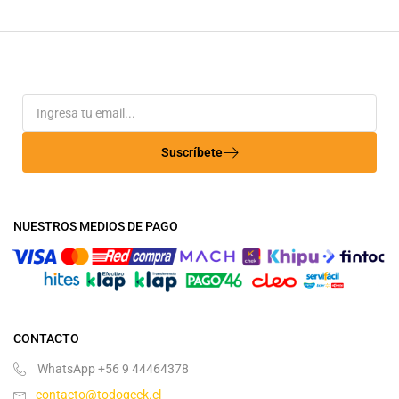
Suscríbete
NUESTROS MEDIOS DE PAGO
CONTACTO
WhatsApp +56 9 44464378
contacto@todogeek.cl