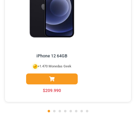
iPhone 12 64GB
+1.470 Monedas Geek
$
209.990