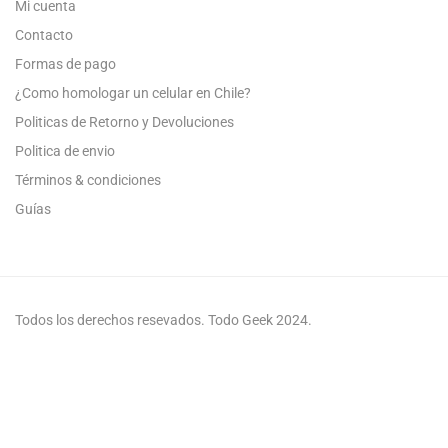
Mi cuenta
Contacto
Formas de pago
¿Como homologar un celular en Chile?
Politicas de Retorno y Devoluciones
Politica de envio
Términos & condiciones
Guías
Todos los derechos resevados. Todo Geek 2024.