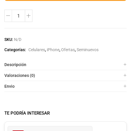
SKU:
N/D
Categorías:
Celulares
,
iPhone
,
Ofertas
,
Seminuevos
Descripción
Valoraciones (0)
Envio
TE PODRÍA INTERESAR