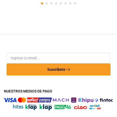
Suscríbete
NUESTROS MEDIOS DE PAGO