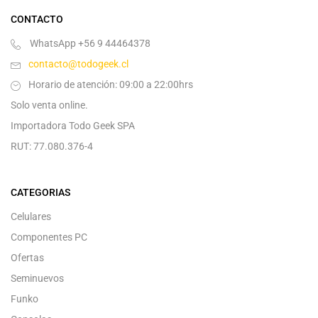
CONTACTO
WhatsApp +56 9 44464378
contacto@todogeek.cl
Horario de atención: 09:00 a 22:00hrs
Solo venta online.
Importadora Todo Geek SPA
RUT: 77.080.376-4
CATEGORIAS
Celulares
Componentes PC
Ofertas
Seminuevos
Funko