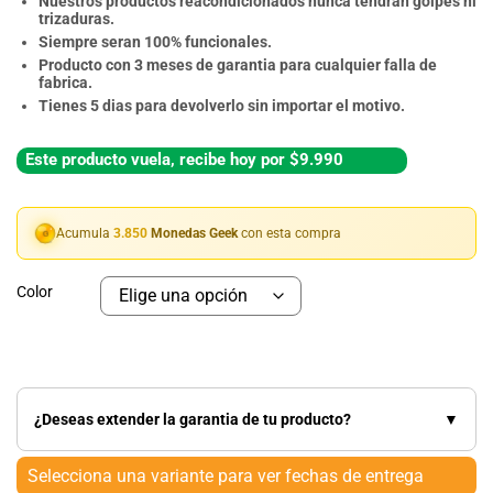
Nuestros productos reacondicionados nunca tendran golpes ni
trizaduras.
Siempre seran 100% funcionales.
Producto con 3 meses de garantia para cualquier falla de
fabrica.
Tienes 5 dias para devolverlo sin importar el motivo.
Este producto vuela, recibe hoy por $9.990
Acumula
3.850
Monedas Geek
con esta compra
Color
¿Deseas extender la garantia de tu producto?
▼
Selecciona una variante para ver fechas de entrega