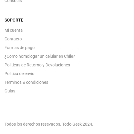
Consolas
SOPORTE
Mi cuenta
Contacto
Formas de pago
¿Como homologar un celular en Chile?
Politicas de Retorno y Devoluciones
Politica de envio
Términos & condiciones
Guías
Todos los derechos resevados. Todo Geek 2024.