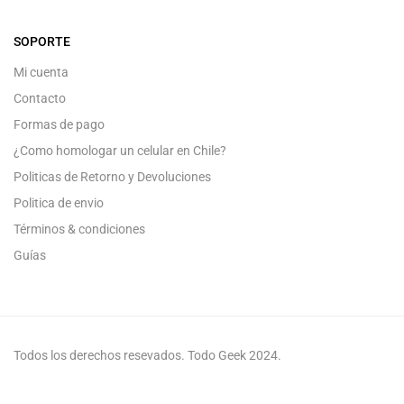
SOPORTE
Mi cuenta
Contacto
Formas de pago
¿Como homologar un celular en Chile?
Politicas de Retorno y Devoluciones
Politica de envio
Términos & condiciones
Guías
Todos los derechos resevados. Todo Geek 2024.