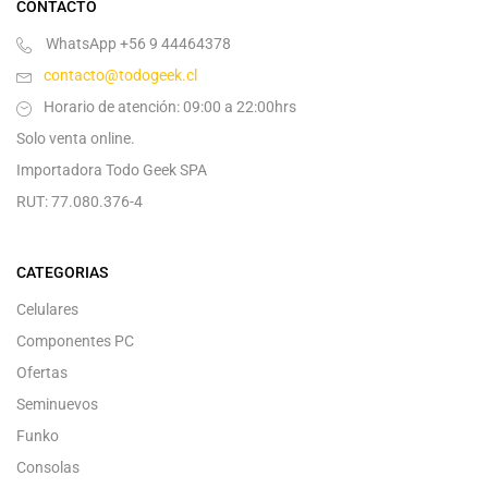
CONTACTO
WhatsApp +56 9 44464378
contacto@todogeek.cl
Horario de atención: 09:00 a 22:00hrs
Solo venta online.
Importadora Todo Geek SPA
RUT: 77.080.376-4
CATEGORIAS
Celulares
Componentes PC
Ofertas
Seminuevos
Funko
Consolas