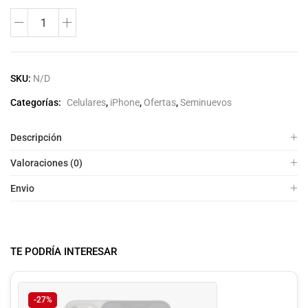
SKU:
N/D
Categorías:
Celulares
,
iPhone
,
Ofertas
,
Seminuevos
Descripción
Valoraciones (0)
Envio
TE PODRÍA INTERESAR
-27%