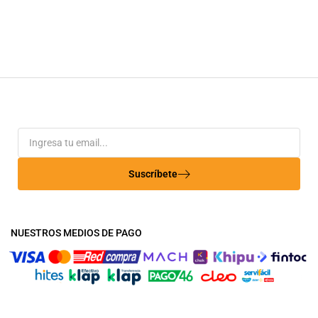
Suscríbete
NUESTROS MEDIOS DE PAGO