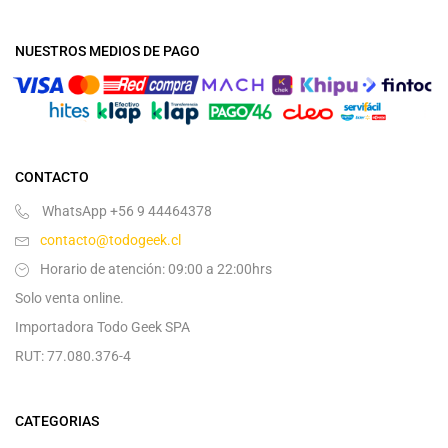
NUESTROS MEDIOS DE PAGO
CONTACTO
WhatsApp +56 9 44464378
contacto@todogeek.cl
Horario de atención: 09:00 a 22:00hrs
Solo venta online.
Importadora Todo Geek SPA
RUT: 77.080.376-4
CATEGORIAS