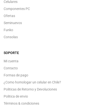
Celulares
Componentes PC
Ofertas
Seminuevos
Funko
Consolas
SOPORTE
Mi cuenta
Contacto
Formas de pago
¿Como homologar un celular en Chile?
Politicas de Retorno y Devoluciones
Politica de envio
Términos & condiciones