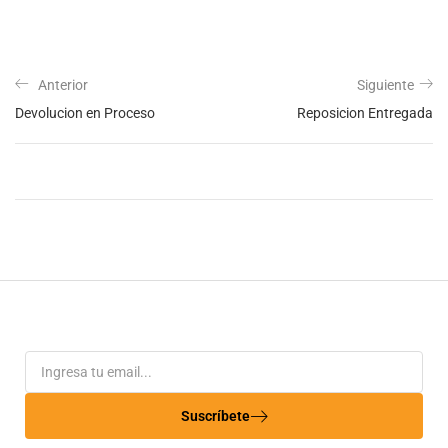
Anterior
Siguiente
Devolucion en Proceso
Reposicion Entregada
Suscríbete