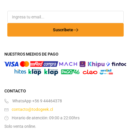
Suscríbete
NUESTROS MEDIOS DE PAGO
CONTACTO
WhatsApp +56 9 44464378
contacto@todogeek.cl
Horario de atención: 09:00 a 22:00hrs
Solo venta online.