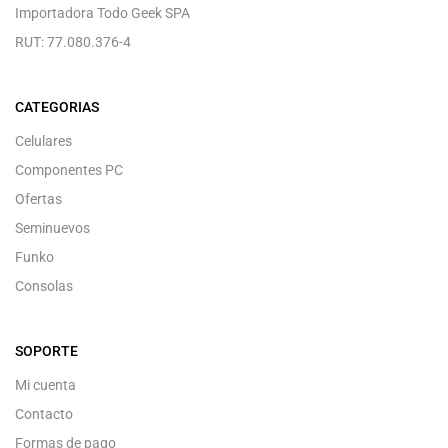
Importadora Todo Geek SPA
RUT: 77.080.376-4
CATEGORIAS
Celulares
Componentes PC
Ofertas
Seminuevos
Funko
Consolas
SOPORTE
Mi cuenta
Contacto
Formas de pago