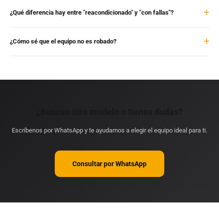
¿Qué diferencia hay entre "reacondicionado" y "con fallas"?
¿Cómo sé que el equipo no es robado?
¿Buscas otro modelo o tienes dudas?
Escríbenos por WhatsApp y te ayudamos a elegir el equipo ideal para ti.
Consultar por WhatsApp