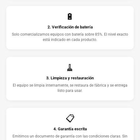
🔋
2. Verificación de batería
Solo comercializamos equipos con batería sobre 85%. El nivel exacto
está indicado en cada producto.
🧹
3. Limpieza y restauración
El equipo se limpia internamente, se restaura de fábrica y se entrega
listo para usar.
📋
4. Garantía escrita
Emitimos un documento de garantía con las condiciones claras. Sin