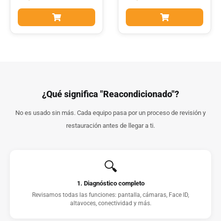
¿Qué significa "Reacondicionado"?
No es usado sin más. Cada equipo pasa por un proceso de revisión y
restauración antes de llegar a ti.
🔍
1. Diagnóstico completo
Revisamos todas las funciones: pantalla, cámaras, Face ID,
altavoces, conectividad y más.