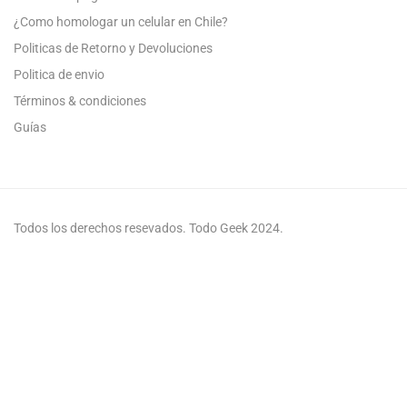
¿Como homologar un celular en Chile?
Politicas de Retorno y Devoluciones
Politica de envio
Términos & condiciones
Guías
Todos los derechos resevados. Todo Geek 2024.