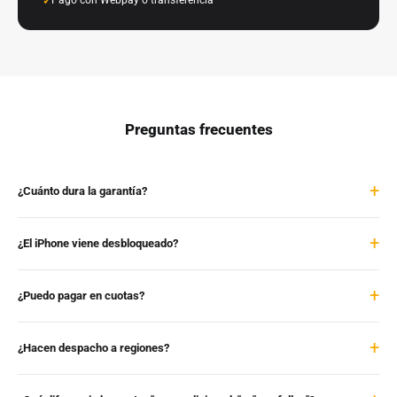
Preguntas frecuentes
¿Cuánto dura la garantía?
¿El iPhone viene desbloqueado?
¿Puedo pagar en cuotas?
¿Hacen despacho a regiones?