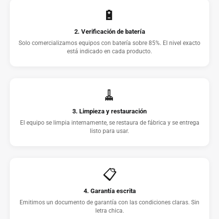
🔋
2. Verificación de batería
Solo comercializamos equipos con batería sobre 85%. El nivel exacto
está indicado en cada producto.
🧹
3. Limpieza y restauración
El equipo se limpia internamente, se restaura de fábrica y se entrega
listo para usar.
📋
4. Garantía escrita
Emitimos un documento de garantía con las condiciones claras. Sin
letra chica.