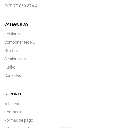
RUT: 77.080.376-4
CATEGORIAS
Celulares
Componentes PC
Ofertas
Seminuevos
Funko
Consolas
SOPORTE
Mi cuenta
Contacto
Formas de pago