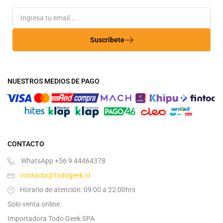
Suscríbete
NUESTROS MEDIOS DE PAGO
CONTACTO
WhatsApp +56 9 44464378
contacto@todogeek.cl
Horario de atención: 09:00 a 22:00hrs
Solo venta online.
Importadora Todo Geek SPA