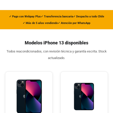
✓ Pago con Webpay Plus
✓ Transferencia bancaria
✓ Despacho a todo Chile
✓ Más de 5 años vendiendo
✓ Atención por WhatsApp
Modelos iPhone 13 disponibles
Todos reacondicionados, con revisión técnica y garantía escrita. Stock
actualizado.