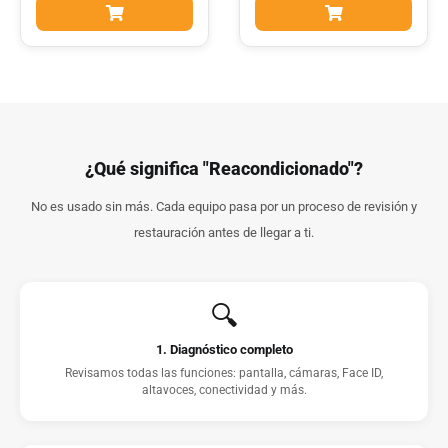
¿Qué significa "Reacondicionado"?
No es usado sin más. Cada equipo pasa por un proceso de revisión y
restauración antes de llegar a ti.
🔍
1. Diagnóstico completo
Revisamos todas las funciones: pantalla, cámaras, Face ID,
altavoces, conectividad y más.