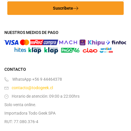
Suscríbete
NUESTROS MEDIOS DE PAGO
CONTACTO
WhatsApp +56 9 44464378
contacto@todogeek.cl
Horario de atención: 09:00 a 22:00hrs
Solo venta online.
Importadora Todo Geek SPA
RUT: 77.080.376-4