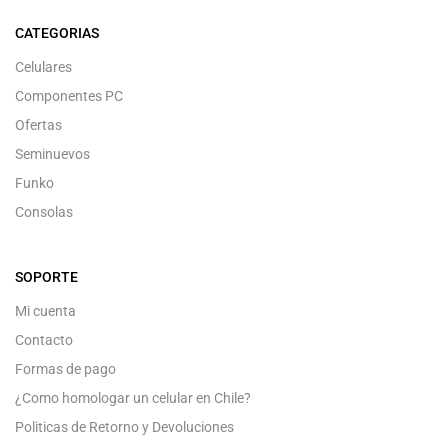
CATEGORIAS
Celulares
Componentes PC
Ofertas
Seminuevos
Funko
Consolas
SOPORTE
Mi cuenta
Contacto
Formas de pago
¿Como homologar un celular en Chile?
Politicas de Retorno y Devoluciones