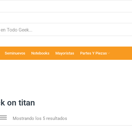
Seminuevos
Notebooks
Mayoristas
Partes Y Piezas
k on titan
Mostrando los 5 resultados